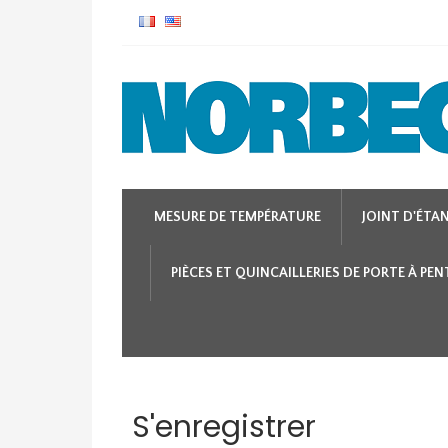
MESURE DE TEMPÉRATURE
JOINT D'ÉTA
PIÈCES ET QUINCAILLERIES DE PORTE À PE
S'enregistrer