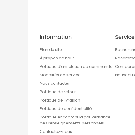
Information
Service
Plan du site
Recherch
À propos de nous
Récemmen
Politique d’annulation de commande
Comparer 
Modalités de service
Nouveaut
Nous contacter
Politique de retour
Politique de livraison
Politique de confidentialité
Politique encadrant la gouvernance
des renseignements personnels
Contactez-nous