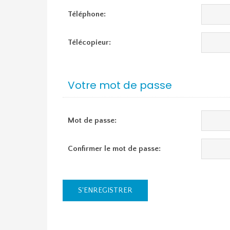
Téléphone:
Télécopieur:
Votre mot de passe
Mot de passe:
Confirmer le mot de passe:
S'ENREGISTRER