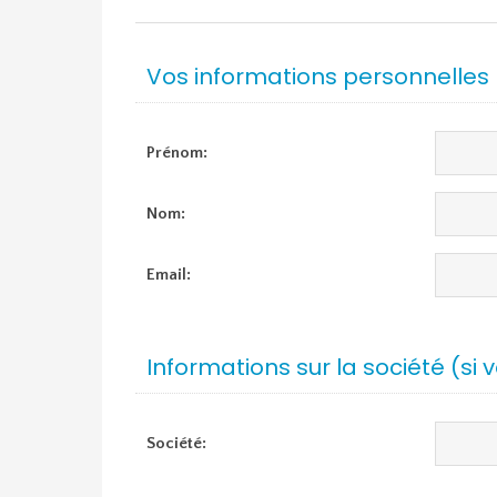
Vos informations personnelles
Prénom:
Nom:
Email:
Informations sur la société (si 
Société: