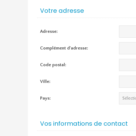
Votre adresse
Adresse:
Complément d'adresse:
Code postal:
Ville:
Pays:
Vos informations de contact