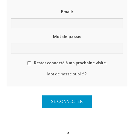
Email:
Mot de passe:
Rester connecté à ma prochaine visite.
Mot de passe oublié ?
SE CONNECTER