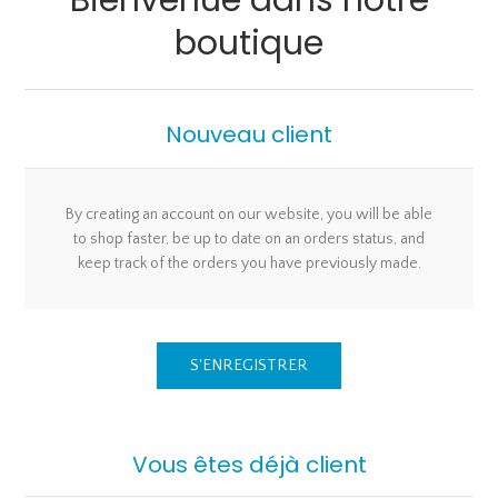
Bienvenue dans notre
boutique
Nouveau client
By creating an account on our website, you will be able
to shop faster, be up to date on an orders status, and
keep track of the orders you have previously made.
S'ENREGISTRER
Vous êtes déjà client