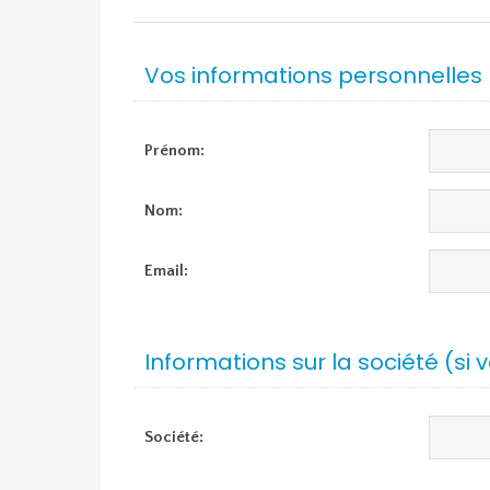
Vos informations personnelles
Prénom:
Nom:
Email:
Informations sur la société (si 
Société: