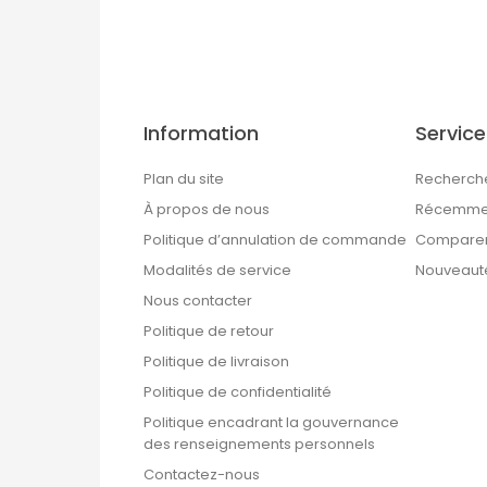
Information
Service
Plan du site
Recherch
À propos de nous
Récemmen
Politique d’annulation de commande
Comparer 
Modalités de service
Nouveaut
Nous contacter
Politique de retour
Politique de livraison
Politique de confidentialité
Politique encadrant la gouvernance
des renseignements personnels
Contactez-nous