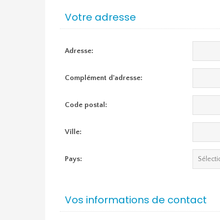
Votre adresse
Adresse:
Complément d'adresse:
Code postal:
Ville:
Pays:
Vos informations de contact