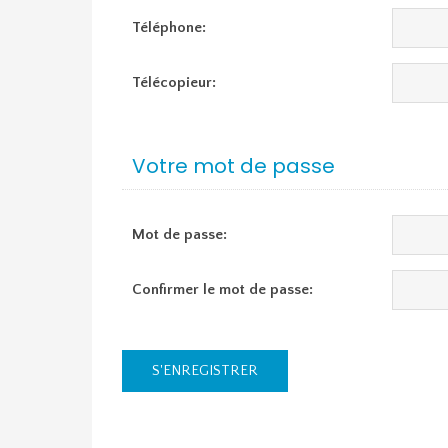
Téléphone:
Télécopieur:
Votre mot de passe
Mot de passe:
Confirmer le mot de passe:
S'ENREGISTRER