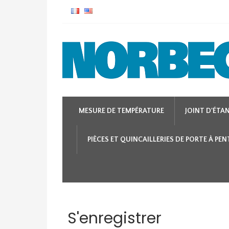
MESURE DE TEMPÉRATURE
JOINT D'ÉTA
PIÈCES ET QUINCAILLERIES DE PORTE À PE
S'enregistrer