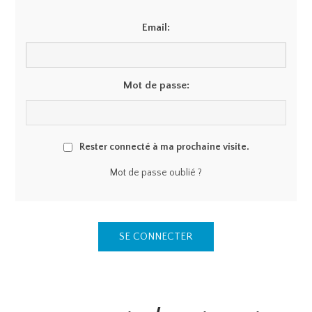
Email:
Mot de passe:
Rester connecté à ma prochaine visite.
Mot de passe oublié ?
SE CONNECTER