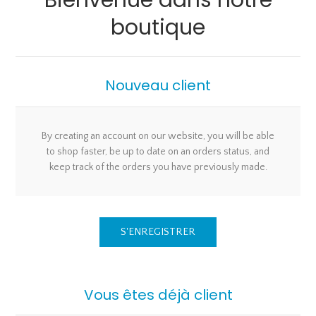
Bienvenue dans notre
boutique
Nouveau client
By creating an account on our website, you will be able
to shop faster, be up to date on an orders status, and
keep track of the orders you have previously made.
S'ENREGISTRER
Vous êtes déjà client