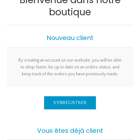
Bienvenue dans notre
boutique
Nouveau client
By creating an account on our website, you will be able
to shop faster, be up to date on an orders status, and
keep track of the orders you have previously made.
S'ENREGISTRER
Vous êtes déjà client