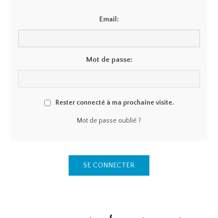
Email:
Mot de passe:
Rester connecté à ma prochaine visite.
Mot de passe oublié ?
SE CONNECTER