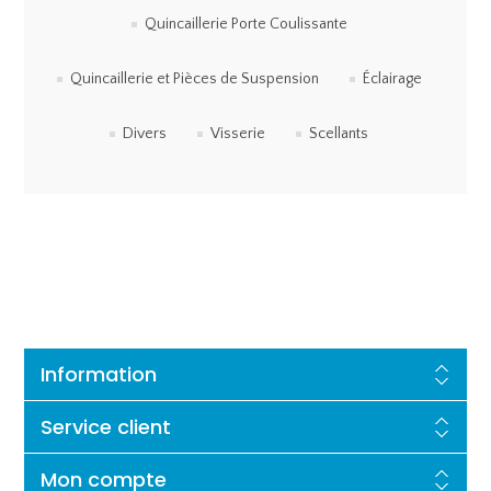
Quincaillerie Porte Coulissante
Quincaillerie et Pièces de Suspension
Éclairage
Divers
Visserie
Scellants
Information
Service client
Mon compte