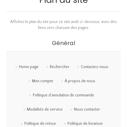
Plan du site
Affichez le plan du site pour ce site web ci-dessous, avec des
liens vers chacune des pages.
Général
Home page
Rechercher
Contactez-nous
Mon compte
À propos de nous
Politique d’annulation de commande
Modalités de service
Nous contacter
Politique de retour
Politique de livraison