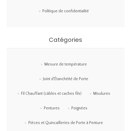
Politique de confidentialité
Catégories
Mesure de température
Joint d'Étanchéité de Porte
Fil Chauffant (câbles et caches fils)
Moulures
Pentures
Poignées
Pièces et Quincailleries de Porte à Penture