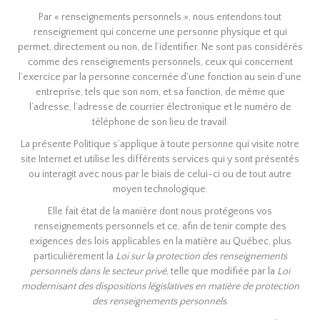
Par « renseignements personnels », nous entendons tout
renseignement qui concerne une personne physique et qui
permet, directement ou non, de l’identifier. Ne sont pas considérés
comme des renseignements personnels, ceux qui concernent
l’exercice par la personne concernée d’une fonction au sein d’une
entreprise, tels que son nom, et sa fonction, de même que
l’adresse, l’adresse de courrier électronique et le numéro de
téléphone de son lieu de travail.
La présente Politique s’applique à toute personne qui visite notre
site Internet et utilise les différents services qui y sont présentés
ou interagit avec nous par le biais de celui-ci ou de tout autre
moyen technologique.
Elle fait état de la manière dont nous protégeons vos
renseignements personnels et ce, afin de tenir compte des
exigences des lois applicables en la matière au Québec, plus
particulièrement la
Loi sur la protection des renseignements
personnels dans le secteur privé
, telle que modifiée par la
Loi
modernisant des dispositions législatives en matière de protection
des renseignements personnels
.