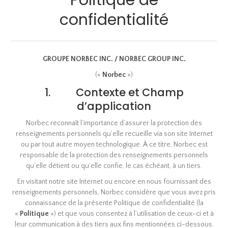
Politique de
confidentialité
GROUPE NORBEC INC. / NORBEC GROUP INC.
(«
Norbec
»)
1. Contexte et Champ
d’application
Norbec reconnaît l’importance d’assurer la protection des
renseignements personnels qu’elle recueille via son site Internet
ou par tout autre moyen technologique. À ce titre, Norbec est
responsable de la protection des renseignements personnels
qu’elle détient ou qu’elle confie, le cas échéant, à un tiers.
En visitant notre site Internet ou encore en nous fournissant des
renseignements personnels, Norbec considère que vous avez pris
connaissance de la présente Politique de confidentialité (la
«
Politique
») et que vous consentez à l’utilisation de ceux-ci et à
leur communication à des tiers aux fins mentionnées ci-dessous.