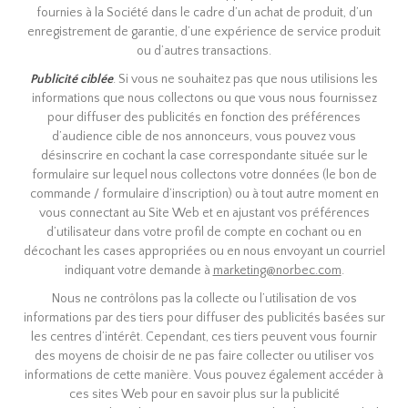
fournies à la Société dans le cadre d’un achat de produit, d’un
enregistrement de garantie, d’une expérience de service produit
ou d’autres transactions.
Publicité ciblée
. Si vous ne souhaitez pas que nous utilisions les
informations que nous collectons ou que vous nous fournissez
pour diffuser des publicités en fonction des préférences
d’audience cible de nos annonceurs, vous pouvez vous
désinscrire en cochant la case correspondante située sur le
formulaire sur lequel nous collectons votre données (le bon de
commande / formulaire d’inscription) ou à tout autre moment en
vous connectant au Site Web et en ajustant vos préférences
d’utilisateur dans votre profil de compte en cochant ou en
décochant les cases appropriées ou en nous envoyant un courriel
indiquant votre demande à
marketing@norbec.com
.
Nous ne contrôlons pas la collecte ou l’utilisation de vos
informations par des tiers pour diffuser des publicités basées sur
les centres d’intérêt. Cependant, ces tiers peuvent vous fournir
des moyens de choisir de ne pas faire collecter ou utiliser vos
informations de cette manière. Vous pouvez également accéder à
ces sites Web pour en savoir plus sur la publicité