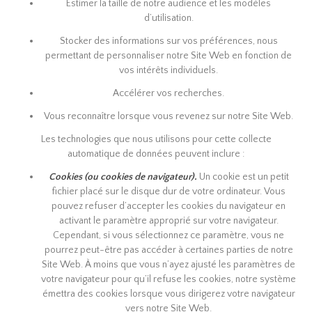
Estimer la taille de notre audience et les modèles
d’utilisation.
Stocker des informations sur vos préférences, nous
permettant de personnaliser notre Site Web en fonction de
vos intérêts individuels.
Accélérer vos recherches.
Vous reconnaître lorsque vous revenez sur notre Site Web.
Les technologies que nous utilisons pour cette collecte
automatique de données peuvent inclure :
Cookies (ou cookies de navigateur).
Un cookie est un petit
fichier placé sur le disque dur de votre ordinateur. Vous
pouvez refuser d’accepter les cookies du navigateur en
activant le paramètre approprié sur votre navigateur.
Cependant, si vous sélectionnez ce paramètre, vous ne
pourrez peut-être pas accéder à certaines parties de notre
Site Web. À moins que vous n’ayez ajusté les paramètres de
votre navigateur pour qu’il refuse les cookies, notre système
émettra des cookies lorsque vous dirigerez votre navigateur
vers notre Site Web.