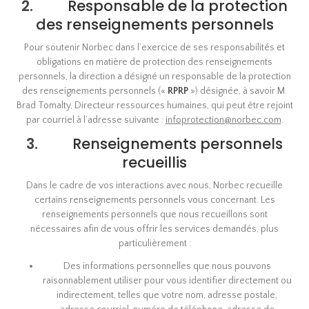
2.
Responsable de la protection
des renseignements personnels
Pour soutenir Norbec dans l’exercice de ses responsabilités et
obligations en matière de protection des renseignements
personnels, la direction a désigné un responsable de la protection
des renseignements personnels («
RPRP
») désignée, à savoir M.
Brad Tomalty, Directeur ressources humaines, qui peut être rejoint
par courriel à l’adresse suivante :
infoprotection@norbec.com
.
3.
Renseignements personnels
recueillis
Dans le cadre de vos interactions avec nous, Norbec recueille
certains renseignements personnels vous concernant. Les
renseignements personnels que nous recueillons sont
nécessaires afin de vous offrir les services demandés, plus
particulièrement :
Des informations personnelles que nous pouvons
raisonnablement utiliser pour vous identifier directement ou
indirectement, telles que votre nom, adresse postale,