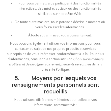
Pour vous permettre de participer à des fonctionnalités
interactives, des médias sociaux ou des fonctionnalités
similaires sur notre Site Web.
De toute autre manière, nous pouvons décrire le moment où
vous fournissez les informations.
À toute autre fin avec votre consentement.
Nous pouvons également utiliser vos informations pour vous
contacter au sujet de nos propres produits et services
susceptibles de vous intéresser, conformément à la loi. Pour plus
d’informations, consultez la section intitulée
Choix sur la manière
d’utiliser et de divulguer vos renseignements personnels
dans la
présente Politique.
5. Moyens par lesquels vos
renseignements personnels sont
recueillis
Nous utilisons différentes méthodes pour collecter vos
informations, notamment via :