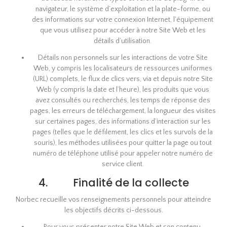
navigateur, le système d’exploitation et la plate-forme, ou
des informations sur votre connexion Internet, l’équipement
que vous utilisez pour accéder à notre Site Web et les
détails d’utilisation.
Détails non personnels sur les interactions de votre Site
Web, y compris les localisateurs de ressources uniformes
(URL) complets, le flux de clics vers, via et depuis notre Site
Web (y compris la date et l’heure), les produits que vous
avez consultés ou recherchés, les temps de réponse des
pages, les erreurs de téléchargement, la longueur des visites
sur certaines pages, des informations d’interaction sur les
pages (telles que le défilement, les clics et les survols de la
souris), les méthodes utilisées pour quitter la page ou tout
numéro de téléphone utilisé pour appeler notre numéro de
service client.
4. Finalité de la collecte
Norbec recueille vos renseignements personnels pour atteindre
les objectifs décrits ci-dessous.