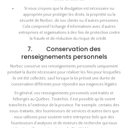
Si nous croyons que la divulgation est nécessaire ou
appropriée pour protéger les droits, la propriété ou la
sécurité de Norbec, de nos clients ou d’autres personnes.
Cela comprend l’échange d’informations avec d’autres
entreprises et organisations à des fins de protection contre
la fraude et de réduction du risque de crédit.
7. Conservation des
renseignements personnels
Norbec conserve vos renseignements personnels uniquement
pendant la durée nécessaire pour réaliser les fins pour lesquelles
ils ont été collectés, sauf lorsque la loi prévoit une durée de
conservation différente pour répondre aux exigences légales
En général, vos renseignements personnels sont traités et
hébergés au Québec. Toutefois, il est possible qu’ils soient
transférés à l’extérieur de la province. Par exemple, certains des
sous-traitants, des fournisseurs de services et autres tiers que
nous utilisons pour soutenir notre entreprise (tels que des
fournisseurs d’analyses et de moteurs de recherche qui nous