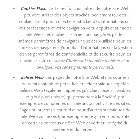
Cookies Flash.
Certaines fonctionnalités de notre Site Web
peuvent utiliser des objets stockés localement (ou des
cookies Flash) pour collecter et stocker des informations sur
vos préférences et votre navigation vers, depuis et sur notre
Site Web. Les cookies Flash ne sont pas gérés par les
mêmes paramètres de navigateur que ceux utilisés pour les
cookies de navigateur. Pour plus d’informations sur la gestion
de vos paramètres de confidentialité et de sécurité pour les
cookies Flash, consultez
Choix sur la manière d’utiliser et de
divulguer vos renseignements personnels.
Balises Web.
Les pages de notre Site Web et nos courriels
peuvent contenir de petits fichiers électroniques appelés
balises Web (également appelés gifs clairs, pixels invisibles
et gifs à pixel unique) qui permettent à la Société, par
exemple, de compter les utilisateurs qui ont visité ces sites.
Pages ou ouvert un courriel et pour d’autres statistiques de
Site Web connexes (par exemple, enregistrer la popularité
de certains contenus de Site Web et vérifier l’intégrité du
système et du serveur).