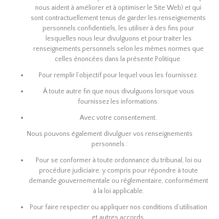
nous aident à améliorer et à optimiser le Site Web) et qui
sont contractuellement tenus de garder les renseignements
personnels confidentiels, les utiliser à des fins pour
lesquelles nous leur divulguons et pour traiter les
renseignements personnels selon les mêmes normes que
celles énoncées dans la présente Politique.
Pour remplir l’objectif pour lequel vous les fournissez.
À toute autre fin que nous divulguons lorsque vous
fournissez les informations.
Avec votre consentement.
Nous pouvons également divulguer vos renseignements
personnels :
Pour se conformer à toute ordonnance du tribunal, loi ou
procédure judiciaire, y compris pour répondre à toute
demande gouvernementale ou réglementaire, conformément
à la loi applicable.
Pour faire respecter ou appliquer nos conditions d’utilisation
et autres accords.