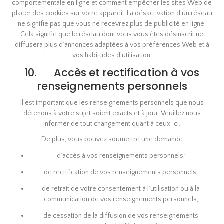
comportementale en ligne et comment empêcher les sites Web de
placer des cookies sur votre appareil. La désactivation d’un réseau
ne signifie pas que vous ne recevrez plus de publicité en ligne.
Cela signifie que le réseau dont vous vous êtes désinscrit ne
diffusera plus d’annonces adaptées à vos préférences Web et à
vos habitudes d’utilisation.
10. Accès et rectification à vos
renseignements personnels
Il est important que les renseignements personnels que nous
détenons à votre sujet soient exacts et à jour. Veuillez nous
informer de tout changement quant à ceux-ci.
De plus, vous pouvez soumettre une demande
d’accès à vos renseignements personnels;
de rectification de vos renseignements personnels;
de retrait de votre consentement à l’utilisation ou à la
communication de vos renseignements personnels;
de cessation de la diffusion de vos renseignements