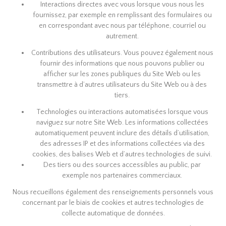
Interactions directes avec vous lorsque vous nous les
fournissez, par exemple en remplissant des formulaires ou
en correspondant avec nous par téléphone, courriel ou
autrement.
Contributions des utilisateurs. Vous pouvez également nous
fournir des informations que nous pouvons publier ou
afficher sur les zones publiques du Site Web ou les
transmettre à d’autres utilisateurs du Site Web ou à des
tiers.
Technologies ou interactions automatisées lorsque vous
naviguez sur notre Site Web. Les informations collectées
automatiquement peuvent inclure des détails d’utilisation,
des adresses IP et des informations collectées via des
cookies, des balises Web et d’autres technologies de suivi.
Des tiers ou des sources accessibles au public, par
exemple nos partenaires commerciaux.
Nous recueillons également des renseignements personnels vous
concernant par le biais de cookies et autres technologies de
collecte automatique de données.