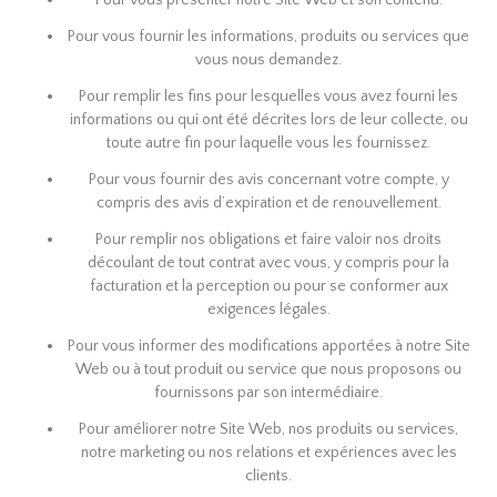
Pour vous présenter notre Site Web et son contenu.
Pour vous fournir les informations, produits ou services que
vous nous demandez.
Pour remplir les fins pour lesquelles vous avez fourni les
informations ou qui ont été décrites lors de leur collecte, ou
toute autre fin pour laquelle vous les fournissez.
Pour vous fournir des avis concernant votre compte, y
compris des avis d’expiration et de renouvellement.
Pour remplir nos obligations et faire valoir nos droits
découlant de tout contrat avec vous, y compris pour la
facturation et la perception ou pour se conformer aux
exigences légales.
Pour vous informer des modifications apportées à notre Site
Web ou à tout produit ou service que nous proposons ou
fournissons par son intermédiaire.
Pour améliorer notre Site Web, nos produits ou services,
notre marketing ou nos relations et expériences avec les
clients.