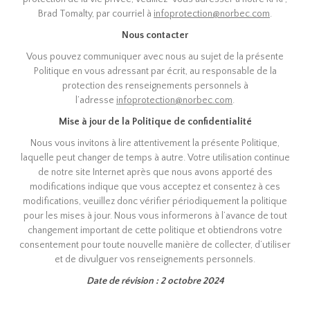
Brad Tomalty, par courriel à
infoprotection@norbec.com
.
Nous contacter
Vous pouvez communiquer avec nous au sujet de la présente
Politique en vous adressant par écrit, au responsable de la
protection des renseignements personnels à
l’adresse
infoprotection@norbec.com
.
Mise à jour de la Politique de confidentialité
Nous vous invitons à lire attentivement la présente Politique,
laquelle peut changer de temps à autre. Votre utilisation continue
de notre site Internet après que nous avons apporté des
modifications indique que vous acceptez et consentez à ces
modifications, veuillez donc vérifier périodiquement la politique
pour les mises à jour. Nous vous informerons à l’avance de tout
changement important de cette politique et obtiendrons votre
consentement pour toute nouvelle manière de collecter, d’utiliser
et de divulguer vos renseignements personnels.
Date de révision :
2 octobre 2024