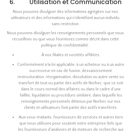
6. Utilisation et Communication
Nous pouvons divulguer des informations agrégées sur nos
utilisateurs et des informations qui n’identifient aucun individu,
sans restriction.
Nous pouvons divulguer les renseignements personnels que nous
recueillons ou que vous fournissez comme décrit dans cette
politique de confidentialité :
À nos filiales et sociétés affiliées.
Conformément à la loi applicable, à un acheteur ou à un autre
successeur en cas de fusion, dessaisissement,
restructuration, réorganisation, dissolution ou autre vente ou
transfert de tout ou partie des actifs de Norbec, que ce soit
dans le cours normal des affaires ou dans le cadre d’une
faillite, liquidation ou procédure similaire, dans laquelle les
renseignements personnels détenus par Norbec sur nos
clients et utilisateurs font partie des actifs transférés.
Aux sous-traitants, fournisseurs de services et autres tiers
que nous utilisons pour soutenir notre entreprise (tels que
les fournisseurs d’analyses et de moteurs de recherche qui