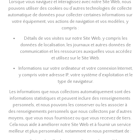
Lorsque vous naviguez et interagissez avec notre Site Web, nous
pouvons utiliser des cookies ou d’autres technologies de collecte
automatique de données pour collecter certaines informations sur
votre équipement, vos actions de navigation et vos modèles, y
compris :
Détails de vos visites sur notre Site Web, y compris les
données de localisation, les journaux et autres données de
communication et les ressources auxquelles vous accédez
et utilisez sur le Site Web.
Informations sur votre ordinateur et votre connexion Internet,
y compris votre adresse IP, votre système d’exploitation et le
type de navigateur.
Les informations que nous collectons automatiquement sont des
informations statistiques et peuvent inclure des renseignements
personnels, et nous pouvons les conserver ou les associer à
des renseignements personnels que nous collectons par d’autres
moyens, que vous nous fournissez ou que vous recevez de tiers.
Cela nous aide à améliorer notre Site Web et à fournir un service
meilleur et plus personnalisé, notamment en nous permettant de :