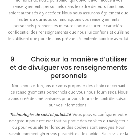
membres de notre personnel qui doivent avoir accès à vos
renseignements personnels dans le cadre de leurs fonctions
soient autorisés à y accéder. Nous nous assurons également que
les tiers à qui nous communiquons vos renseignements
personnels prennent les mesures pour assurer le caractère
confidentiel des renseignements que nous lui confions et qu’ils ne
les utilisent que pour les fins prévues à l’entente conclue avec lui.
9. Choix sur la manière d’utiliser
et de divulguer vos renseignements
personnels
Nous nous efforçons de vous proposer des choix concernant
les renseignements personnels que vous nous fournissez. Nous
avons créé des mécanismes pour vous fournir le contrôle suivant
sur vos informations :
Technologies de suivi et publicité
. Vous pouvez configurer votre
navigateur pour refuser tout ou partie des cookies du navigateur
ou pour vous alerter lorsque des cookies sont envoyés. Pour
savoir comment gérer vos paramètres de cookies Flash, visitez la