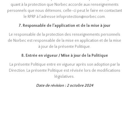
quant à la protection que Norbec accorde aux renseignements
personnels que nous détenons, celle-ci peut le faire en contactant
le RPRP à l’adresse infoprotection@norbec.com.
7. Responsable de l’application et de la mise à jour
Le responsable de la protection des renseignements personnels
de Norbec est responsable de la mise en application et de la mise
à jour de la présente Politique.
8. Entrée en vigueur / Mise à jour de la Politique
La présente Politique entre en vigueur après son adoption par la
Direction. La présente Politique est révisée lors de modifications
législatives.
Date de révision : 2 octobre 2024