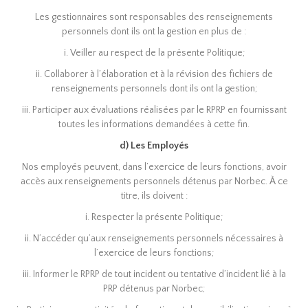
Les gestionnaires sont responsables des renseignements
personnels dont ils ont la gestion en plus de :
i. Veiller au respect de la présente Politique;
ii. Collaborer à l’élaboration et à la révision des fichiers de
renseignements personnels dont ils ont la gestion;
iii. Participer aux évaluations réalisées par le RPRP en fournissant
toutes les informations demandées à cette fin.
d) Les Employés
Nos employés peuvent, dans l’exercice de leurs fonctions, avoir
accès aux renseignements personnels détenus par Norbec. À ce
titre, ils doivent :
i. Respecter la présente Politique;
ii. N’accéder qu’aux renseignements personnels nécessaires à
l’exercice de leurs fonctions;
iii. Informer le RPRP de tout incident ou tentative d’incident lié à la
PRP détenus par Norbec;