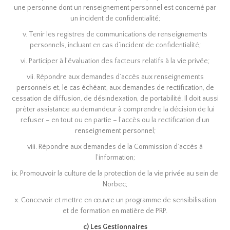
une personne dont un renseignement personnel est concerné par
un incident de confidentialité;
v. Tenir les registres de communications de renseignements
personnels, incluant en cas d’incident de confidentialité;
vi. Participer à l’évaluation des facteurs relatifs à la vie privée;
vii. Répondre aux demandes d’accès aux renseignements
personnels et, le cas échéant, aux demandes de rectification, de
cessation de diffusion, de désindexation, de portabilité. Il doit aussi
prêter assistance au demandeur à comprendre la décision de lui
refuser – en tout ou en partie – l’accès ou la rectification d’un
renseignement personnel;
viii. Répondre aux demandes de la Commission d’accès à
l’information;
ix. Promouvoir la culture de la protection de la vie privée au sein de
Norbec;
x. Concevoir et mettre en œuvre un programme de sensibilisation
et de formation en matière de PRP.
c) Les Gestionnaires