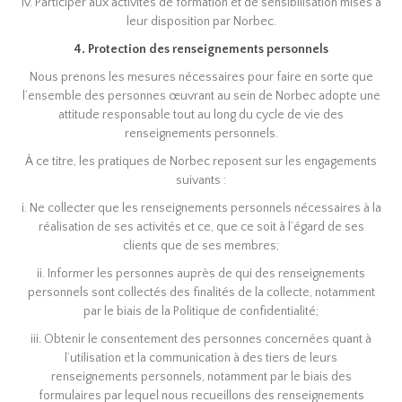
iv. Participer aux activités de formation et de sensibilisation mises à
leur disposition par Norbec.
4. Protection des renseignements personnels
Nous prenons les mesures nécessaires pour faire en sorte que
l’ensemble des personnes œuvrant au sein de Norbec adopte une
attitude responsable tout au long du cycle de vie des
renseignements personnels.
À ce titre, les pratiques de Norbec reposent sur les engagements
suivants :
i. Ne collecter que les renseignements personnels nécessaires à la
réalisation de ses activités et ce, que ce soit à l’égard de ses
clients que de ses membres;
ii. Informer les personnes auprès de qui des renseignements
personnels sont collectés des finalités de la collecte, notamment
par le biais de la Politique de confidentialité;
iii. Obtenir le consentement des personnes concernées quant à
l’utilisation et la communication à des tiers de leurs
renseignements personnels, notamment par le biais des
formulaires par lequel nous recueillons des renseignements