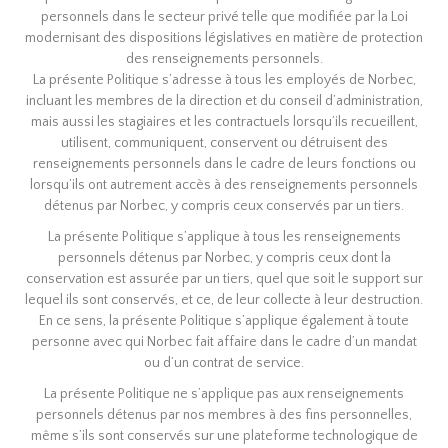
personnels dans le secteur privé telle que modifiée par la Loi
modernisant des dispositions législatives en matière de protection
des renseignements personnels.
La présente Politique s’adresse à tous les employés de Norbec,
incluant les membres de la direction et du conseil d’administration,
mais aussi les stagiaires et les contractuels lorsqu’ils recueillent,
utilisent, communiquent, conservent ou détruisent des
renseignements personnels dans le cadre de leurs fonctions ou
lorsqu’ils ont autrement accès à des renseignements personnels
détenus par Norbec, y compris ceux conservés par un tiers.
La présente Politique s’applique à tous les renseignements
personnels détenus par Norbec, y compris ceux dont la
conservation est assurée par un tiers, quel que soit le support sur
lequel ils sont conservés, et ce, de leur collecte à leur destruction.
En ce sens, la présente Politique s’applique également à toute
personne avec qui Norbec fait affaire dans le cadre d’un mandat
ou d’un contrat de service.
La présente Politique ne s’applique pas aux renseignements
personnels détenus par nos membres à des fins personnelles,
même s’ils sont conservés sur une plateforme technologique de