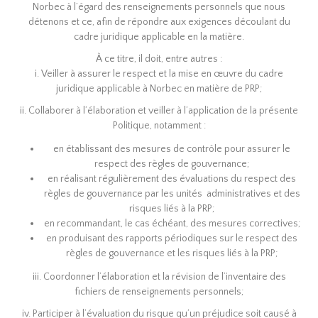
Norbec à l’égard des renseignements personnels que nous
détenons et ce, afin de répondre aux exigences découlant du
cadre juridique applicable en la matière.
À ce titre, il doit, entre autres :
i. Veiller à assurer le respect et la mise en œuvre du cadre
juridique applicable à Norbec en matière de PRP;
ii. Collaborer à l’élaboration et veiller à l’application de la présente
Politique, notamment :
en établissant des mesures de contrôle pour assurer le
respect des règles de gouvernance;
en réalisant régulièrement des évaluations du respect des
règles de gouvernance par les unités administratives et des
risques liés à la PRP;
en recommandant, le cas échéant, des mesures correctives;
en produisant des rapports périodiques sur le respect des
règles de gouvernance et les risques liés à la PRP;
iii. Coordonner l’élaboration et la révision de l’inventaire des
fichiers de renseignements personnels;
iv. Participer à l’évaluation du risque qu’un préjudice soit causé à