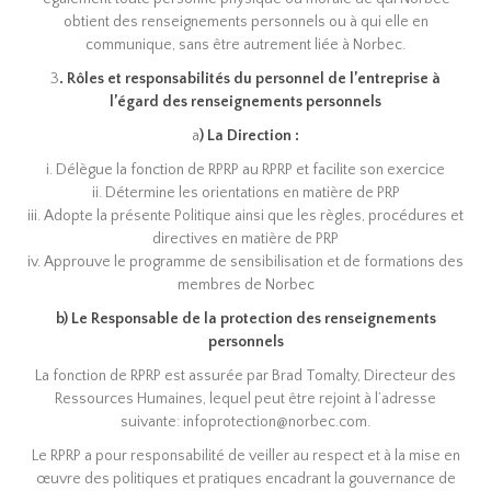
obtient des renseignements personnels ou à qui elle en
communique, sans être autrement liée à Norbec.
3
. Rôles et responsabilités du personnel de l’entreprise à
l’égard des renseignements personnels
a
) La Direction :
i. Délègue la fonction de RPRP au RPRP et facilite son exercice
ii. Détermine les orientations en matière de PRP
iii. Adopte la présente Politique ainsi que les règles, procédures et
directives en matière de PRP
iv. Approuve le programme de sensibilisation et de formations des
membres de Norbec
b) Le Responsable de la protection des renseignements
personnels
La fonction de RPRP est assurée par Brad Tomalty, Directeur des
Ressources Humaines, lequel peut être rejoint à l’adresse
suivante: infoprotection@norbec.com.
Le RPRP a pour responsabilité de veiller au respect et à la mise en
œuvre des politiques et pratiques encadrant la gouvernance de