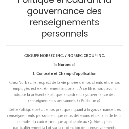
Politique encadrant la
gouvernance des
renseignements
personnels
GROUPE NORBEC INC. / NORBEC GROUP INC.
(«
Norbec
»)
1. Contexte et Champ d’application
Chez Norbec, le respect de la vie privée de nos clients et de nos
employés est extrêmement important. À ce titre, nous avons
adopté la présente Politique encadrant la gouvernance des
renseignements personnels (« Politique »).
Cette Politique précise nos pratiques quant à la gouvernance des
renseignements personnels que nous détenons et ce, afin de tenir
compte du cadre juridique applicable au Québec, plus
particulièrement la Loi sur la protection des renseignements