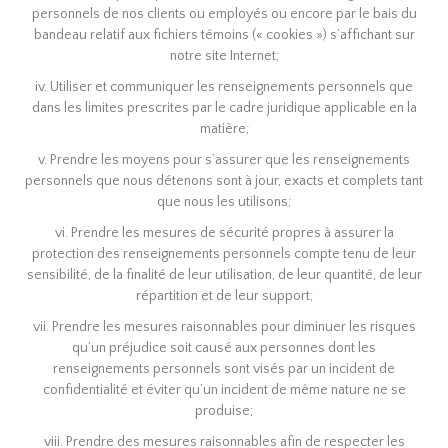
personnels de nos clients ou employés ou encore par le bais du
bandeau relatif aux fichiers témoins (« cookies ») s’affichant sur
notre site Internet;
iv. Utiliser et communiquer les renseignements personnels que
dans les limites prescrites par le cadre juridique applicable en la
matière;
v. Prendre les moyens pour s’assurer que les renseignements
personnels que nous détenons sont à jour, exacts et complets tant
que nous les utilisons;
vi. Prendre les mesures de sécurité propres à assurer la
protection des renseignements personnels compte tenu de leur
sensibilité, de la finalité de leur utilisation, de leur quantité, de leur
répartition et de leur support;
vii. Prendre les mesures raisonnables pour diminuer les risques
qu’un préjudice soit causé aux personnes dont les
renseignements personnels sont visés par un incident de
confidentialité et éviter qu’un incident de même nature ne se
produise;
viii. Prendre des mesures raisonnables afin de respecter les