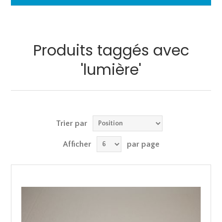
Produits taggés avec
'lumière'
Trier par
Afficher
par page