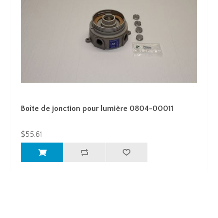
Boîte de jonction pour lumière 0804-00011
$55.61