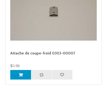
Attache de coupe-froid 0303-00007
$0.96