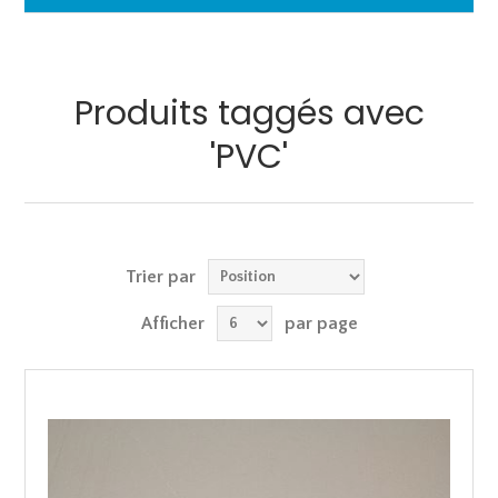
Produits taggés avec
'PVC'
Trier par
Afficher
par page