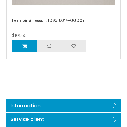
Fermoir à ressort 1095 0314-00007
$101.80
Information
Service client