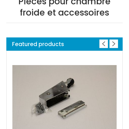
Pièces pour chambre
froide et accessoires
Featured products